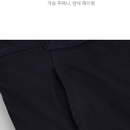
가슴 주머니, 반사 파이핑