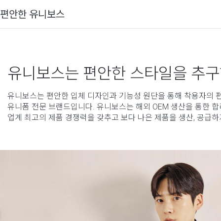
편안한 유니보스
유니보스는 편안한 스타일을 추구
유니보스는 편안한 입체 디자인과 기능성 원단을 통해 착용자의 
유니폼 전문 브랜드입니다. 유니보스는 해외 OEM 생산을 통한 
업계 최고의 제품 경쟁력을 갖추고 보다 나은 제품을 생산, 공급하