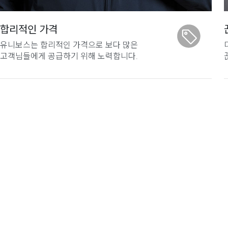
합리적인 가격
유니보스는 합리적인 가격으로 보다 많은
고객님들에게 공급하기 위해 노력합니다.