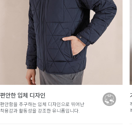
편안한 입체 디자인
편안함을 추구하는 입체 디자인으로 뛰어난
착용감과 활동성을 강조한 유니폼입니다.