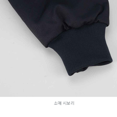
소매 시보리