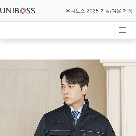
유니보스 2025 가을/겨울 제품