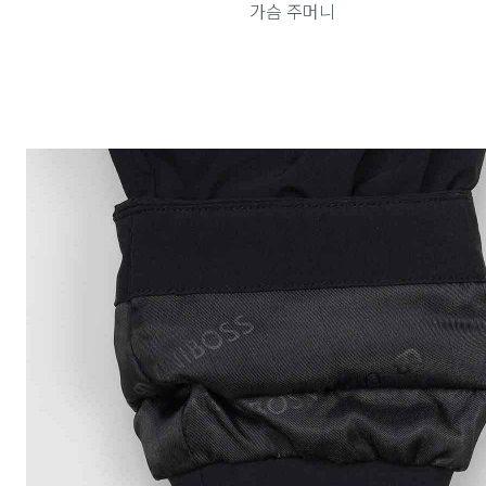
가슴 주머니