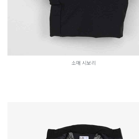
소매 시보리