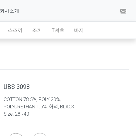
회사소개
스즈끼
조끼
T셔츠
바지
UBS 3098
COTTON 78.5%, POLY 20%,
POLYURETHAN 1.5%, 하의, BLACK
Size: 28~40