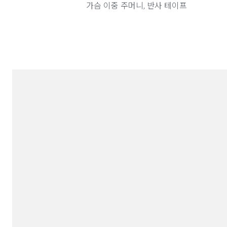
가슴 이중 주머니, 반사 테이프