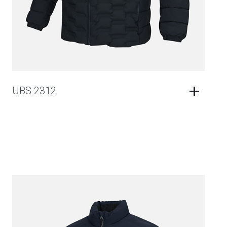
UBS 2312