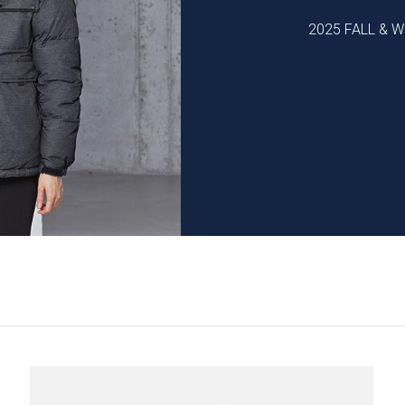
2025 FALL & 