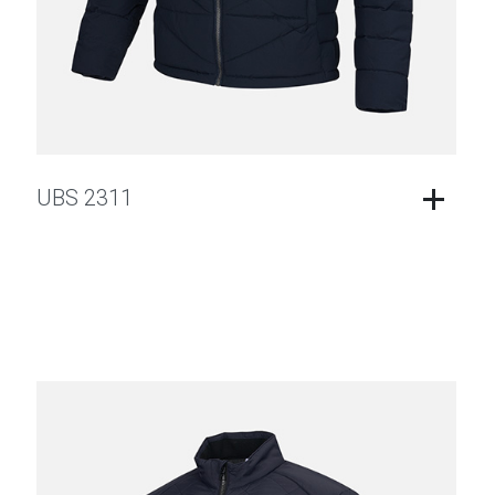
UBS 2311