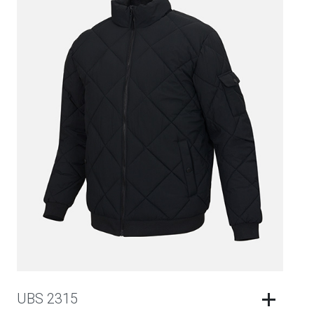
UBS 2315