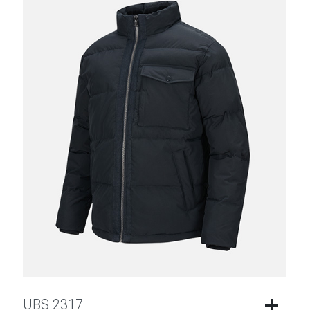
UBS 2317