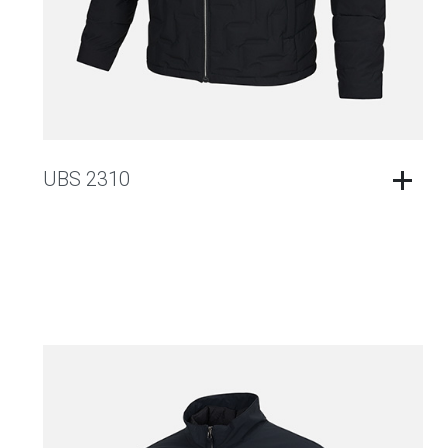
UBS 2310