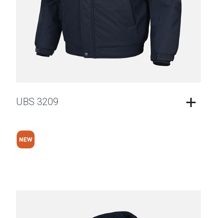
UBS 3209