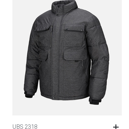
UBS 2318