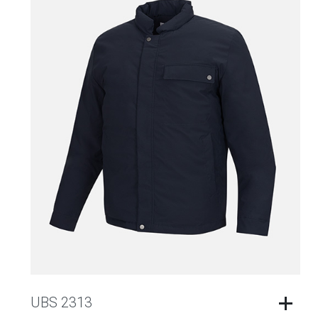
UBS 2313