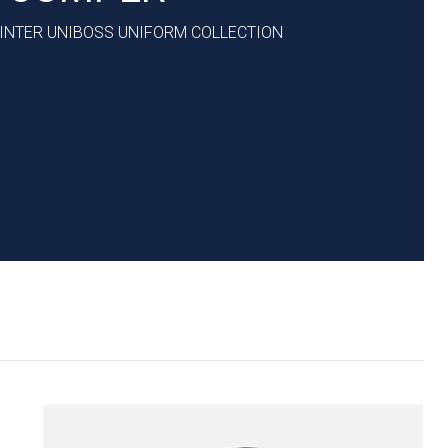
WINTER UNIBOSS UNIFORM COLLECTION