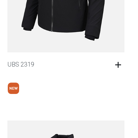
UBS 2319