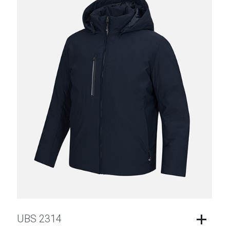
UBS 2314