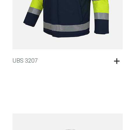
UBS 3207